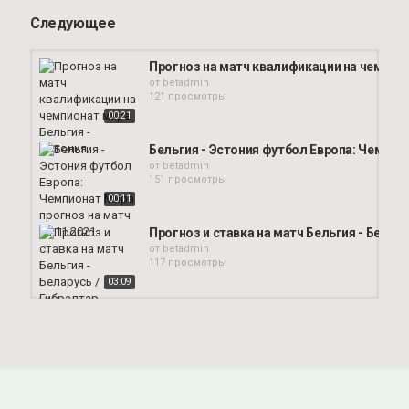
Следующее
Прогноз на матч квалификации на чемпион
от
betadmin
121 просмотры
00:21
Бельгия - Эстония футбол Европа: Чемпион
от
betadmin
151 просмотры
00:11
Прогноз и ставка на матч Бельгия - Бела
от
betadmin
117 просмотры
03:09
Уэльс - Бельгия футбол Европа: Чемпионат
от
betadmin
127 просмотры
00:11
БОСНИЯ УКРАИНА ПРОГНОЗ ● ЧЕХИЯ ЭСТ