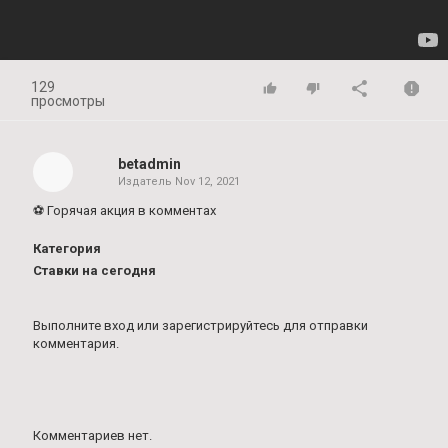
129
просмотры
betadmin
Издатель
Nov 12, 2021
⚽ Горячая акция в комментах
Категория
Ставки на сегодня
Выполните вход
или
зарегистрируйтесь
для отправки
комментария.
Комментариев нет.