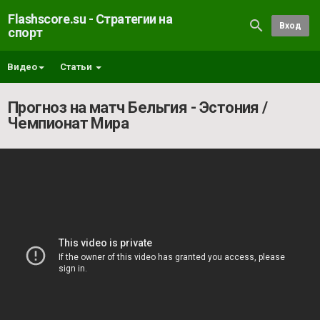
Flashscore.su - Стратегии на
Вход
спорт
Видео
Статьи
Прогноз на матч Бельгия - Эстония /
Чемпионат Мира