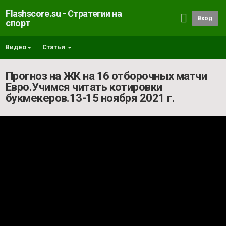
Flashscore.su - Стратегии на
Вход
спорт
Видео
Статьи
Прогноз на ЖК на 16 отборочных матчи
Евро.Учимся читать котировки
букмекеров.13-15 ноября 2021 г.