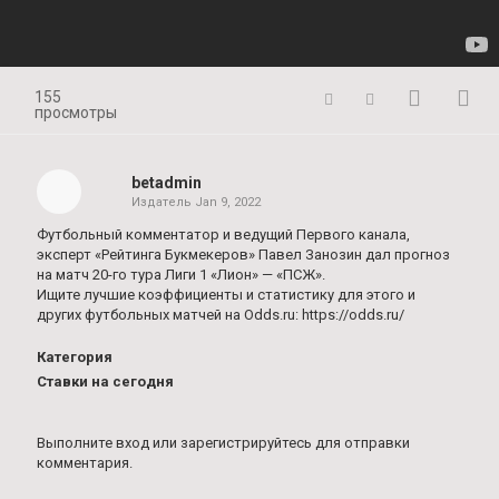
155
просмотры
betadmin
Издатель
Jan 9, 2022
Футбольный комментатор и ведущий Первого канала,
эксперт «Рейтинга Букмекеров» Павел Занозин дал прогноз
на матч 20-го тура Лиги 1 «Лион» — «ПСЖ».
Ищите лучшие коэффициенты и статистику для этого и
других футбольных матчей на Odds.ru: https://odds.ru/
Категория
Ставки на сегодня
Выполните вход
или
зарегистрируйтесь
для отправки
комментария.