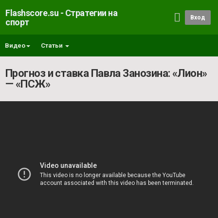
Flashscore.su - Стратегии на
Вход
спорт
Видео
Статьи
Прогноз и ставка Павла Занозина: «Лион»
— «ПСЖ»