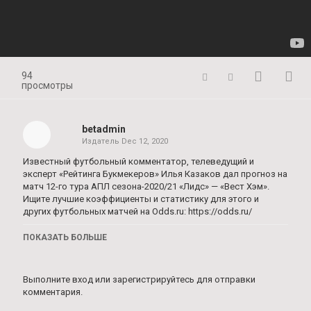
94
просмотры
betadmin
Издатель
Dec 12, 2020
Известный футбольный комментатор, телеведущий и
эксперт «Рейтинга Букмекеров» Илья Казаков дал прогноз на
матч 12-го тура АПЛ сезона-2020/21 «Лидс» — «Вест Хэм».
Ищите лучшие коэффициенты и статистику для этого и
других футбольных матчей на
Odds.ru
:
https://odds.ru/
Категория
ПОКАЗАТЬ БОЛЬШЕ
Ставки на сегодня
Выполните вход
или
зарегистрируйтесь
для отправки
комментария.