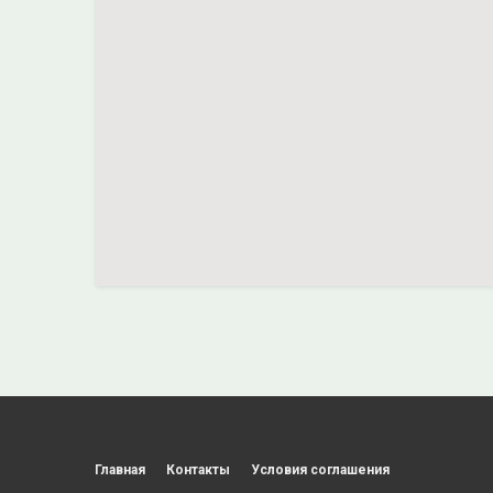
Главная
Контакты
Условия соглашения