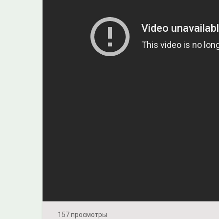
157 просмотры