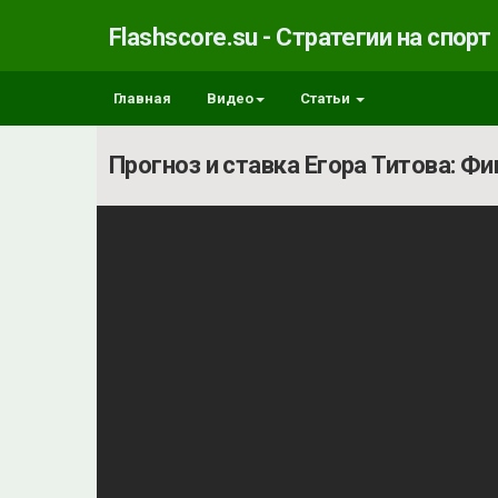
Flashscore.su - Стратегии на спорт
Главная
Видео
Статьи
Прогноз и ставка Егора Титова: Ф