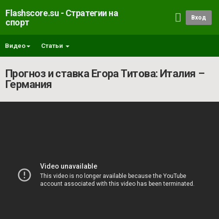
Flashscore.su - Стратегии на
Вход
спорт
Видео
Статьи
Прогноз и ставка Егора Титова: Италия –
Германия