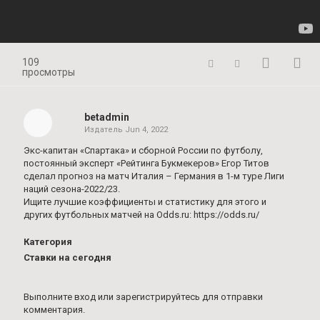
109
просмотры
betadmin
Издатель
Jun 4, 2022
Экс-капитан «Спартака» и сборной России по футболу,
постоянный эксперт «Рейтинга Букмекеров» Егор Титов
сделал прогноз на матч Италия – Германия в 1-м туре Лиги
наций сезона-2022/23.
Ищите лучшие коэффициенты и статистику для этого и
других футбольных матчей на Odds.ru: https://odds.ru/
Категория
Ставки на сегодня
Выполните вход
или
зарегистрируйтесь
для отправки
комментария.