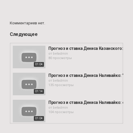
Комментариев нет.
Следующее
Прогноз и ставка Дениса Казанского: “Эв
от
betadmin
80 просмотры
01:04
Прогноз и ставка Дениса Наливайко: "Эвер
от
betadmin
135 просмотры
01:14
Прогноз и ставка Дениса Наливайко: «Ман
от
betadmin
104 просмотры
01:04
Прогноз и ставка Дениса Казанского: «Ма