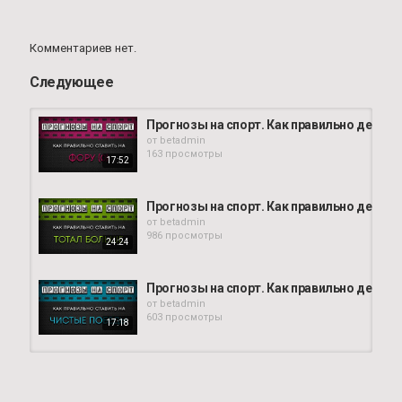
Комментариев нет.
Следующее
Прогнозы на спорт. Как правильно делать
от
betadmin
163 просмотры
17:52
Прогнозы на спорт. Как правильно делать
от
betadmin
986 просмотры
24:24
Прогнозы на спорт. Как правильно делать
от
betadmin
603 просмотры
17:18
Прогнозы на футбол и прогнозы на спорт 
от
betadmin
151 просмотры