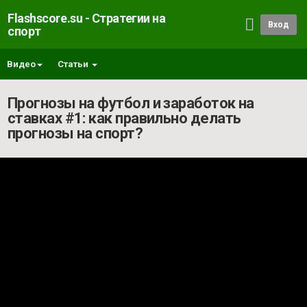
Flashscore.su - Стратегии на
Вход
спорт
Видео
Статьи
Прогнозы на футбол и заработок на
ставках #1: как правильно делать
прогнозы на спорт?