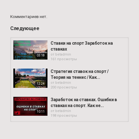
Комментариев нет.
Следующее
Ставки на спорт Заработок на
ставках
от
betadmin
03:18
161 просмотры
Стратегия ставок на спорт /
Теория на теннис / Как...
от
betadmin
12:24
200 просмотры
Заработок на ставках. Ошибки в
ставках на спорт. Как не...
от
betadmin
10:11
198 просмотры
КАК ЗАРАБАТЫВАТЬ НА СТАВКАХ,
НАСТОЛЬНЫЙ ТЕННИС СТАВКИ...
от
betadmin