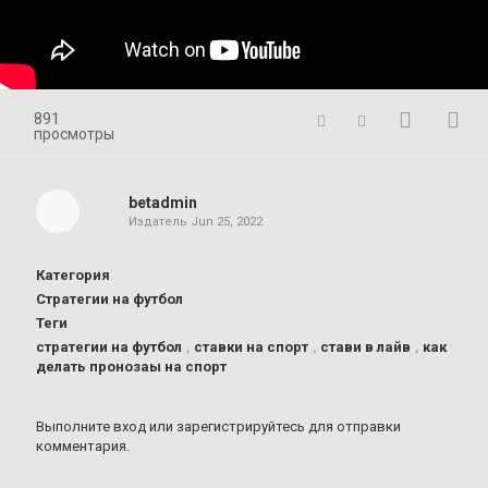
891
просмотры
betadmin
Издатель
Jun 25, 2022
Категория
Стратегии на футбол
Теги
стратегии на футбол
,
ставки на спорт
,
стави в лайв
,
как
делать пронозаы на спорт
Выполните вход
или
зарегистрируйтесь
для отправки
комментария.