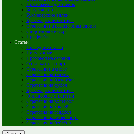
Приложения для ставок
Бонусхантинг
Букмекерские вилки
Букмекерские конторы
Стратегии на разные виды спорта
Спортивный юмор
Про футбол
Статьи
Последние статьи
Популярные
Промокод на сегодня
О ставках на спорт
Стратегии на спорт
Стратегия на теннис
Стратегия на баскетбол
Стратегия на фубол
Букмекерские конторы
Финансовые стратегии
Стратегия на волейбол
Стратегия на хоккей
Стратегия на гандбол
Стратегия на киберспорт
Стратегия на бейсбол
×
Закрыть