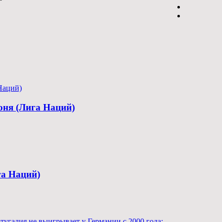
юня (Лига Наций)
га Наций)