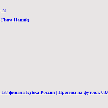
 (Лига Наций)
 1/8 финала Кубка России | Прогноз на футбол. 03.