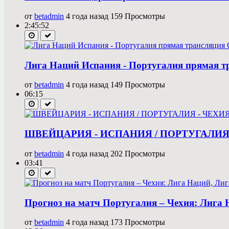
от
betadmin
4 года назад
159 Просмотры
2:45:52
Лига Наций Испания - Португалия прямая тр
от
betadmin
4 года назад
149 Просмотры
06:15
ШВЕЙЦАРИЯ - ИСПАНИЯ / ПОРТУГАЛИЯ 
от
betadmin
4 года назад
202 Просмотры
03:41
Прогноз на матч Португалия – Чехия: Лига Н
от
betadmin
4 года назад
173 Просмотры