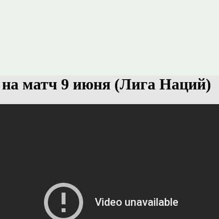
 на матч 9 июня (Лига Наций)