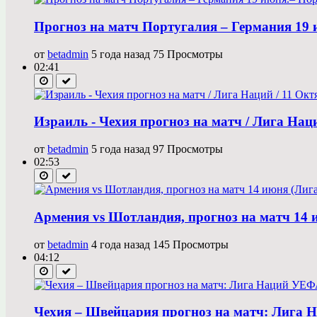
Прогноз на матч Португалия – Германия 19 
от
betadmin
5 года назад
75 Просмотры
02:41
Израиль - Чехия прогноз на матч / Лига Нац
от
betadmin
5 года назад
97 Просмотры
02:53
Армения vs Шотландия, прогноз на матч 14 
от
betadmin
4 года назад
145 Просмотры
04:12
Чехия – Швейцария прогноз на матч: Лига Н