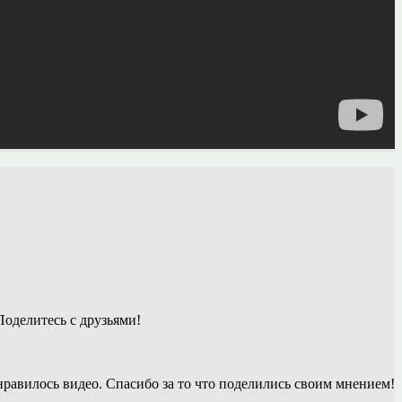
Поделитесь с друзьями!
нравилось видео. Спасибо за то что поделились своим мнением!