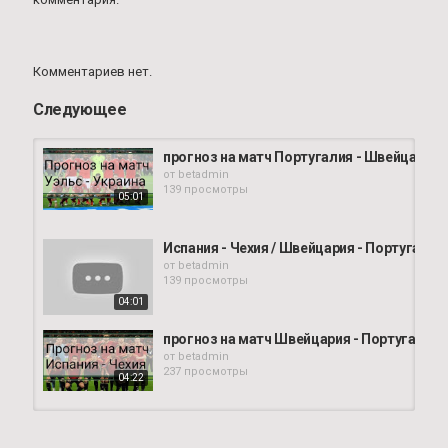
Комментариев нет.
Следующее
прогноз на матч Португалия - Швейцария | 
от
betadmin
139 просмотры
05:01
Испания - Чехия / Швейцария - Португалия
от
betadmin
139 просмотры
04:01
прогноз на матч Швейцария - Португалия | 
от
betadmin
237 просмотры
04:22
Швейцария – Португалия прогноз на матч
от
betadmin