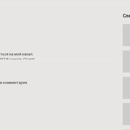
Сл
ться на мой канал.
537 И нажать Старт!
ис
и комментария.