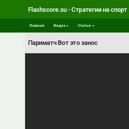
Flashscore.su - Стратегии на спорт
Главная
Видео
Статьи
Париматч Вот это занос