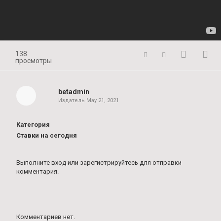
138
просмотры
betadmin
Издатель
May 21, 2021
Категория
Ставки на сегодня
Выполните вход
или
зарегистрируйтесь
для отправки
комментария.
Комментариев нет.