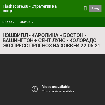
Flashscore.su - Стратегии на
Вход
спорт
Видео
Статьи
НЭШВИЛЛ - КАРОЛИНА + БОСТОН -
ВАШИНГТОН + СЕНТ ЛУИС - КОЛОРАДО
ЭКСПРЕСС ПРОГНОЗ НА ХОККЕЙ 22.05.21