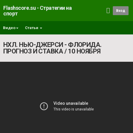
Flashscore.su - Стратегии на
Вход
спорт
Видео
Статьи
НХЛ. НЬЮ-ДЖЕРСИ - ФЛОРИДА.
ПРОГНОЗ И СТАВКА / 10 НОЯБРЯ