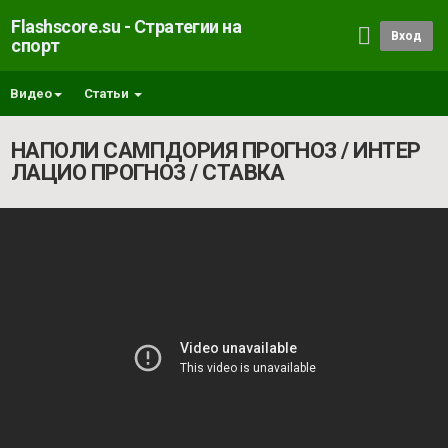
Flashscore.su - Стратегии на
Вход
спорт
Видео
Статьи
НАПОЛИ САМПДОРИЯ ПРОГНОЗ / ИНТЕР
ЛАЦИО ПРОГНОЗ / СТАВКА