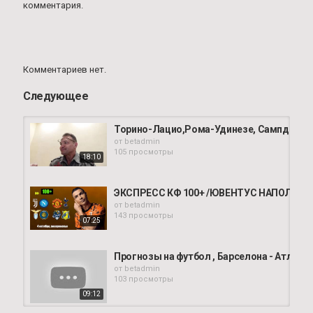
комментария.
Комментариев нет.
Следующее
Торино-Лацио,Рома-Удинезе, Сампдория- 
от
betadmin
105 просмотры
18:10
ЭКСПРЕСС КФ 100+ /ЮВЕНТУС НАПОЛИ /
от
betadmin
143 просмотры
07:25
Прогнозы на футбол , Барселона - Атлетик
от
betadmin
103 просмотры
09:12