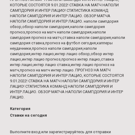
КОТОРЫЕ СОСТОЯТСЯ 9.01.2022! СТАВКА НА МАТЧ НАПОЛИ
САМПДОРИЯ И ИНТЕР ЛАЦИО! СТАТИСТИКА КОМАНД
НАПОЛИ САМПДОРИЯ И ИНТЕР ЛАЦИО. ОБЗОР МАТЧА
НАПОЛИ САМПДОРИЯ И ИНТЕР ЛАЦИО. наполи сампдория
обзор,обзор наполи сампдория,наполи сампдория
прогноз,прогноз на матч наполи сампдория,наполи
сампдория прогноз на матч,ставка наполи сампдория,наполи
сампдория ставка,прогноз на футбол сегодня,капперы
неудачники,прогноз наполи сампдория,наполи
сампдория,интер лацио,интер лацио обзор,обзор интер
лацио,интер лацио прогноз,прогноз интер лацио,ставка
интер лацио,интер лацио ставка,интер лацио прогноз на
матч,прогноз на матч интер лацио. ПРОГНОЗ НА МАТЧ
НАПОЛИ САМПДОРИЯ И ИНТЕР ЛАЦИО, КОТОРЫЕ СОСТОЯТСЯ
9.01.2022! СТАВКА НА МАТЧ НАПОЛИ САМПДОРИЯ И ИНТЕР
ЛАЦИО! СТАТИСТИКА КОМАНД НАПОЛИ САМПДОРИЯ И
ИНТЕР ЛАЦИО. ОБЗОР МАТЧА НАПОЛИ САМПДОРИЯ И ИНТЕР
ЛАЦИО.
Категория
Ставки на сегодня
Выполните вход
или
зарегистрируйтесь
для отправки