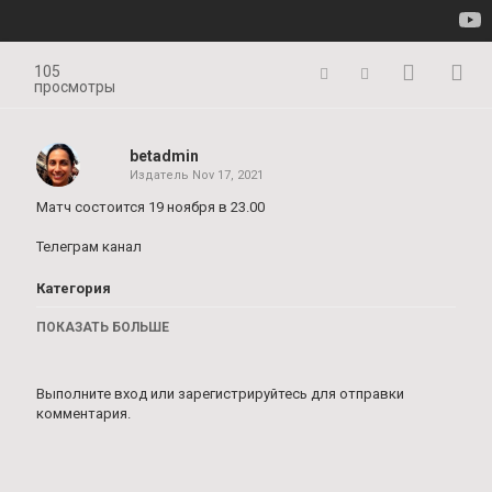
105
просмотры
betadmin
Издатель
Nov 17, 2021
Матч состоится 19 ноября в 23.00
Телеграм канал
Категория
Ставки на сегодня
ПОКАЗАТЬ БОЛЬШЕ
Выполните вход
или
зарегистрируйтесь
для отправки
комментария.