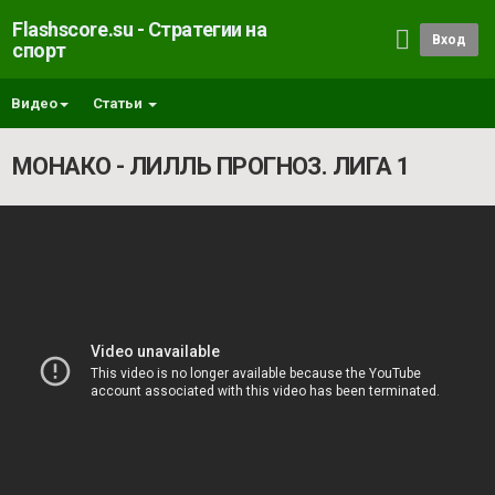
Flashscore.su - Стратегии на
Вход
спорт
Видео
Статьи
МОНАКО - ЛИЛЛЬ ПРОГНОЗ. ЛИГА 1