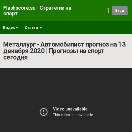
Flashscore.su - Стратегии на
Вход
спорт
Видео
Статьи
Металлург - Автомобилист прогноз на 13
декабря 2020 | Прогнозы на спорт
сегодня