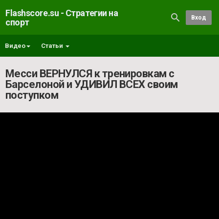
Flashscore.su - Стратегии на
Вход
спорт
Видео
Статьи
Месси ВЕРНУЛСЯ к тренировкам с
Барселоной и УДИВИЛ ВСЕХ своим
поступком