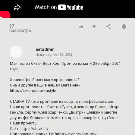
97
просмотры
betadmin
Издатель
Nov 28, 2021
Манчестер Сити - Вест Хэм. Прогноз на матч 28 ноября 2021
года.
Хочешь футболку как у прогнозиста?
Она и другие вещи в нашем магазине -
https://stv.one/stavkastyle
СТАВКА TV - это прогнозы на спорт от профессионалов.
Наши прогнозисты: Виктор Гусев, Александр Елагин, Игорь
Гамула, Сергей Кривохарченко, Дмитрий Шнякин и многие
другие футбольные комментаторы и эксперты в футболе.
Наши проекты:
Сайт: https://stavka.tv
Приложение Ставка TV: https://stv.one/app_sttv