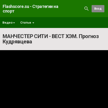
Flashscore.su - Стратегии на
Вход
спорт
Видео
Статьи
МАНЧЕСТЕР СИТИ - ВЕСТ ХЭМ. Прогноз
Кудрявцева