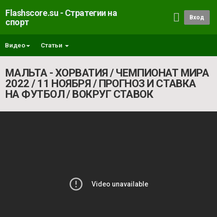
Flashscore.su - Стратегии на
Вход
спорт
Видео
Статьи
МАЛЬТА - ХОРВАТИЯ / ЧЕМПИОНАТ МИРА
2022 / 11 НОЯБРЯ / ПРОГНОЗ И СТАВКА
НА ФУТБОЛ / ВОКРУГ СТАВОК