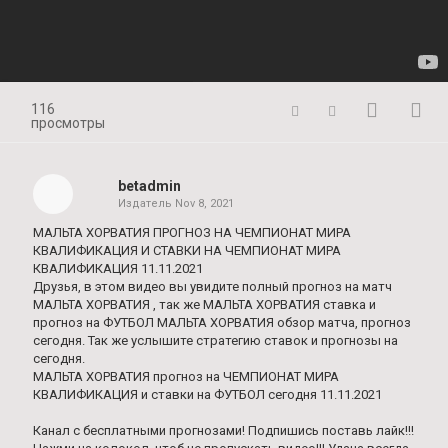
116
просмотры
betadmin
Издатель
Nov 8, 2021
МАЛЬТА ХОРВАТИЯ ПРОГНОЗ НА ЧЕМПИОНАТ МИРА
КВАЛИФИКАЦИЯ И СТАВКИ НА ЧЕМПИОНАТ МИРА
КВАЛИФИКАЦИЯ 11.11.2021
Друзья, в этом видео вы увидите полный прогноз на матч
МАЛЬТА ХОРВАТИЯ , так же МАЛЬТА ХОРВАТИЯ ставка и
прогноз на ФУТБОЛ МАЛЬТА ХОРВАТИЯ обзор матча, прогноз
сегодня. Так же услышите стратегию ставок и прогнозы на
сегодня.
МАЛЬТА ХОРВАТИЯ прогноз на ЧЕМПИОНАТ МИРА
КВАЛИФИКАЦИЯ и ставки на ФУТБОЛ сегодня 11.11.2021
Канал с бесплатными прогнозами! Подпишись поставь лайк!!!