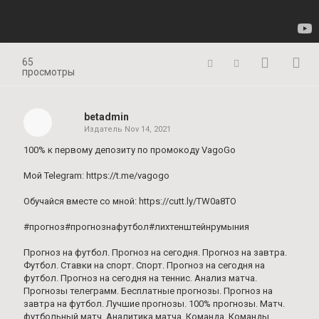
65
просмотры
betadmin
Издатель
Nov 14, 2021
100% к первому депозиту по промокоду VagoGo
Мой Telegram: https://t.me/vagogo
Обучайся вместе со мной: https://cutt.ly/TW0a8TO
#прогноз#прогнознафутбол#лихтенштейнрумыния
Прогноз на футбол. Прогноз на сегодня. Прогноз на завтра.
Футбол. Ставки на спорт. Спорт. Прогноз на сегодня на
футбол. Прогноз на сегодня на теннис. Анализ матча.
Прогнозы телеграмм. Бесплатные прогнозы. Прогноз на
завтра на футбол. Лучшие прогнозы. 100% прогнозы. Матч.
футбольный матч. Аналитика матча. Команда. Команды.