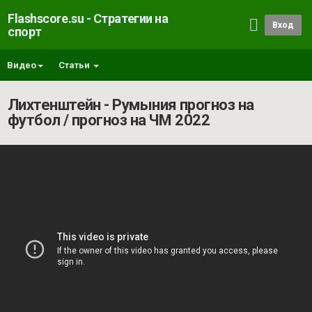
Flashscore.su - Стратегии на
Вход
спорт
Видео
Статьи
Лихтенштейн - Румыния прогноз на
футбол / прогноз на ЧМ 2022