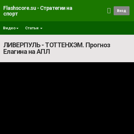
Flashscore.su - Стратегии на
Вход
спорт
Видео
Статьи
ЛИВЕРПУЛЬ - ТОТТЕНХЭМ. Прогноз
Елагина на АПЛ