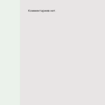
Комментариев нет.