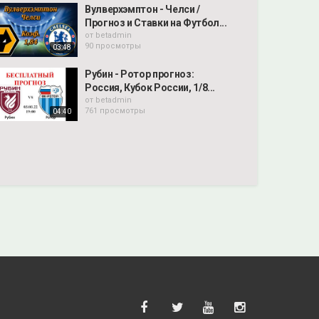
Вулверхэмптон - Челси /
Прогноз и Ставки на Футбол...
от
betadmin
90 просмотры
03:48
Рубин - Ротор прогноз:
Россия, Кубок России, 1/8...
от
betadmin
761 просмотры
04:40