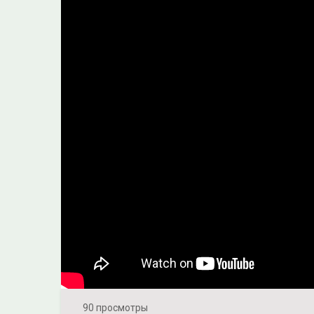
90 просмотры