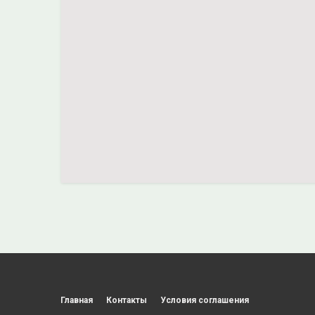
Главная
Контакты
Условия соглашения