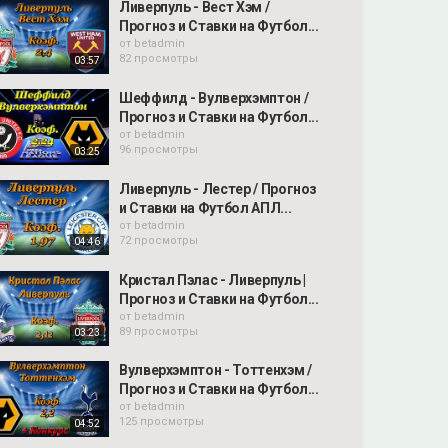
Ливерпуль - Вест Хэм /
Прогноз и Ставки на Футбол...
от
betadmin
82 просмотры
03:57
Шеффилд - Вулверхэмптон /
Прогноз и Ставки на Футбол...
от
betadmin
96 просмотры
03:25
Ливерпуль - Лестер / Прогноз
и Ставки на Футбол АПЛ...
от
betadmin
72 просмотры
04:46
Кристал Пэлас - Ливерпуль |
Прогноз и Ставки на Футбол...
от
betadmin
89 просмотры
03:23
Вулверхэмптон - Тоттенхэм /
Прогноз и Ставки на Футбол...
от
betadmin
125 просмотры
04:52