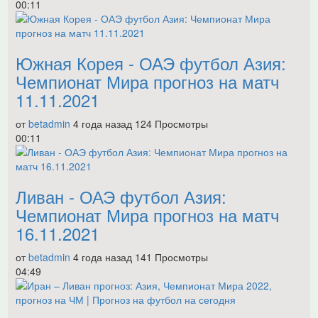
00:11
Южная Корея - ОАЭ футбол Азия:
Чемпионат Мира прогноз на матч
11.11.2021
от
betadmin
4 года назад
124 Просмотры
00:11
Ливан - ОАЭ футбол Азия:
Чемпионат Мира прогноз на матч
16.11.2021
от
betadmin
4 года назад
141 Просмотры
04:49