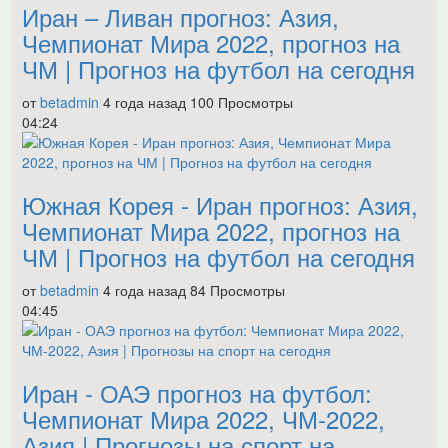
Иран – Ливан прогноз: Азия,
Чемпионат Мира 2022, прогноз на
ЧМ | Прогноз на футбол на сегодня
от
betadmin
4 года назад
100 Просмотры
04:24
Южная Корея - Иран прогноз: Азия,
Чемпионат Мира 2022, прогноз на
ЧМ | Прогноз на футбол на сегодня
от
betadmin
4 года назад
84 Просмотры
04:45
Иран - ОАЭ прогноз на футбол:
Чемпионат Мира 2022, ЧМ-2022,
Азия | Прогнозы на спорт на