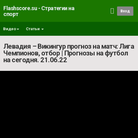
Flashscore.su - Стратегии на
Вход
спорт
Видео
Статьи
Левадия – Викингур прогноз на матч: Лига
Чемпионов, отбор | Прогнозы на футбол
на сегодня. 21.06.22