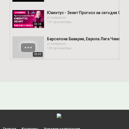
Ювентус - Зенит Прогноз на сегодня Став
от
betadmin
131 просмотры
03:34
Барселона Бавария, Европа Лига Чемпионо
от
betadmin
120 просмотры
05:45
Манчестер Сити - Брюгге Прогноз на сего
от
betadmin
157 просмотры
02:12
Аугсбург -Майнц прогноз. Прогнозы на се
от
betadmin
130 просмотры
01:44
Швеция Испания / Северная Македония Арм
от
betadmin
152 просмотры