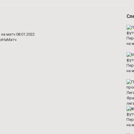
Сл
 на матч 08.01.2022
озНаМатч