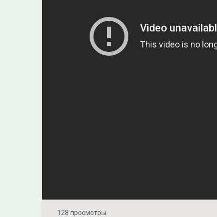
128 просмотры