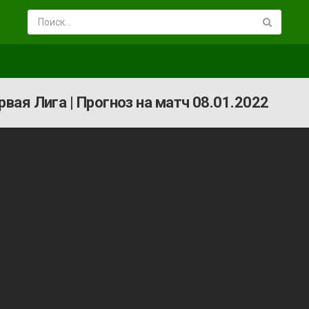
рвая Лига | Прогноз на матч 08.01.2022