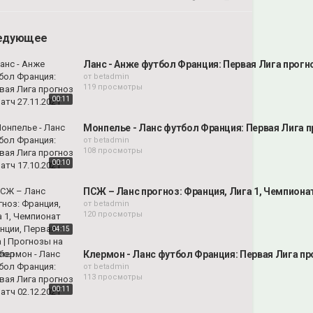
едующее
Ланс - Анже футбол Франция: Первая Лига прогно
от
betadmin
119 просмотры
00:11
Монпелье - Ланс футбол Франция: Первая Лига пр
от
betadmin
108 просмотры
00:10
ПСЖ – Ланс прогноз: Франция, Лига 1, Чемпионат
от
betadmin
120 просмотры
04:15
Клермон - Ланс футбол Франция: Первая Лига про
от
betadmin
113 просмотры
00:11