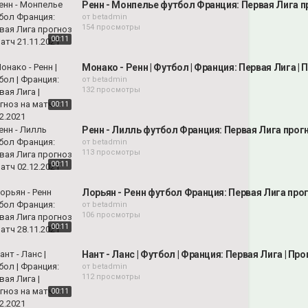
Ренн - Монпелье футбол Франция: Первая Лига пр
от
betadmin
154 просмотры
00:11
Монако - Ренн | Футбол | Франция: Первая Лига | 
от
betadmin
132 просмотры
00:11
Ренн - Лилль футбол Франция: Первая Лига прогн
от
betadmin
113 просмотры
00:11
Лорьян - Ренн футбол Франция: Первая Лига прог
от
betadmin
106 просмотры
00:11
Нант - Ланс | Футбол | Франция: Первая Лига | Про
от
betadmin
112 просмотры
00:11