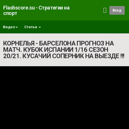
Flashscore.su - Стратегии на
Вход
спорт
Видео
Статьи
КОРНЕЛЬЯ - БАРСЕЛОНА ПРОГНОЗ НА
МАТЧ. КУБОК ИСПАНИИ 1/16 СЕЗОН
20/21. КУСАЧИЙ СОПЕРНИК НА ВЫЕЗДЕ !!!