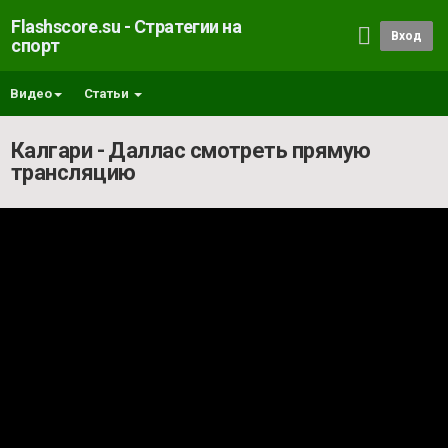
Flashscore.su - Стратегии на
Вход
спорт
Видео
Статьи
Калгари - Даллас смотреть прямую
трансляцию