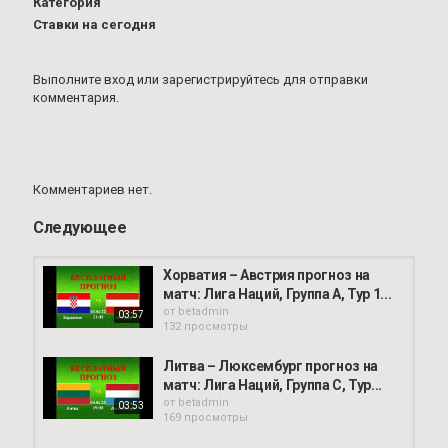
Категория
Ставки на сегодня
Выполните вход
или
зарегистрируйтесь
для отправки
комментария.
Комментариев нет.
Следующее
Хорватия – Австрия прогноз на
матч: Лига Наций, Группа А, Тур 1...
от
betadmin
03:57
132 просмотры
Литва – Люксембург прогноз на
матч: Лига Наций, Группа С, Тур...
от
betadmin
03:53
169 просмотры