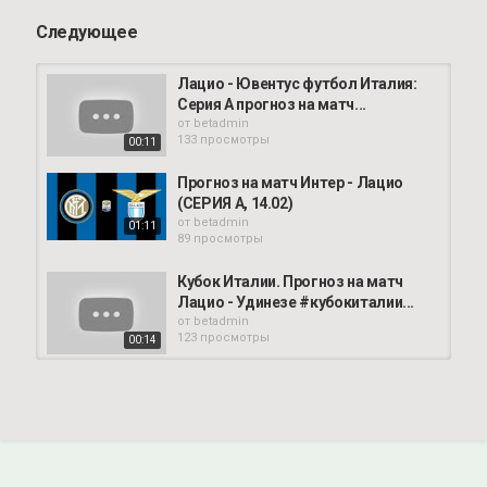
Следующее
Лацио - Ювентус футбол Италия:
Серия А прогноз на матч...
от
betadmin
133 просмотры
00:11
Прогноз на матч Интер - Лацио
(СЕРИЯ А, 14.02)
от
betadmin
01:11
89 просмотры
Кубок Италии. Прогноз на матч
Лацио - Удинезе #кубокиталии...
от
betadmin
123 просмотры
00:14
Рома - Ювентус | Интер - Лацио |
Прогнозы на Футбол Серия А...
от
betadmin
03:43
142 просмотры
Прогноз на матч Милан - Рома.