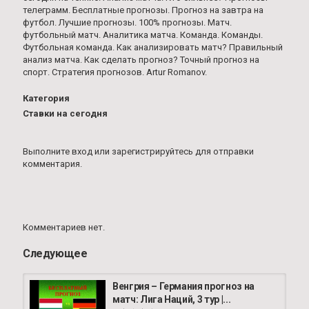
телеграмм. Бесплатные прогнозы. Прогноз на завтра на
футбол. Лучшие прогнозы. 100% прогнозы. Матч.
футбольный матч. Аналитика матча. Команда. Команды.
Футбольная команда. Как анализировать матч? Правильный
анализ матча. Как сделать прогноз? Точный прогноз на
спорт. Стратегия прогнозов. Artur Romanov.
Категория
Ставки на сегодня
Выполните вход
или
зарегистрируйтесь
для отправки
комментария.
Комментариев нет.
Следующее
Венгрия – Германия прогноз на
матч: Лига Наций, 3 тур |...