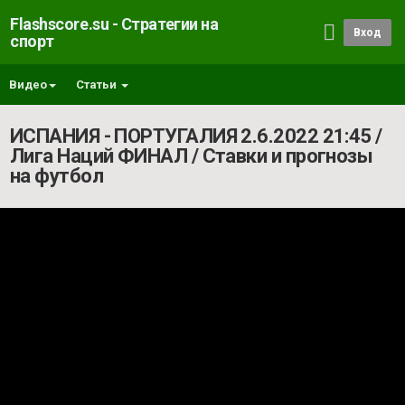
Flashscore.su - Стратегии на
Вход
спорт
Видео
Статьи
ИСПАНИЯ - ПОРТУГАЛИЯ 2.6.2022 21:45 /
Лига Наций ФИНАЛ / Ставки и прогнозы
на футбол