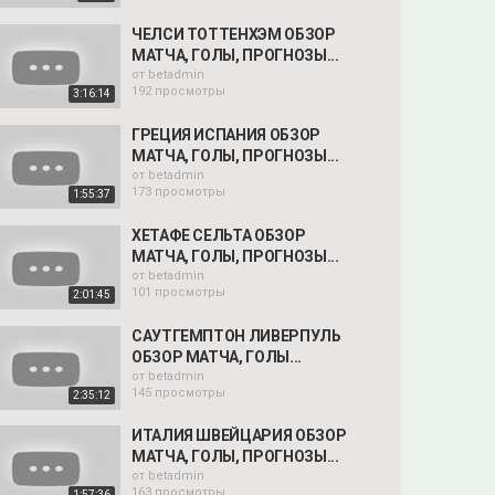
ЧЕЛСИ ТОТТЕНХЭМ ОБЗОР
МАТЧА, ГОЛЫ, ПРОГНОЗЫ...
от
betadmin
192 просмотры
3:16:14
ГРЕЦИЯ ИСПАНИЯ ОБЗОР
МАТЧА, ГОЛЫ, ПРОГНОЗЫ...
от
betadmin
173 просмотры
1:55:37
ХЕТАФЕ СЕЛЬТА ОБЗОР
МАТЧА, ГОЛЫ, ПРОГНОЗЫ...
от
betadmin
101 просмотры
2:01:45
САУТГЕМПТОН ЛИВЕРПУЛЬ
ОБЗОР МАТЧА, ГОЛЫ...
от
betadmin
145 просмотры
2:35:12
ИТАЛИЯ ШВЕЙЦАРИЯ ОБЗОР
МАТЧА, ГОЛЫ, ПРОГНОЗЫ...
от
betadmin
163 просмотры
1:57:36