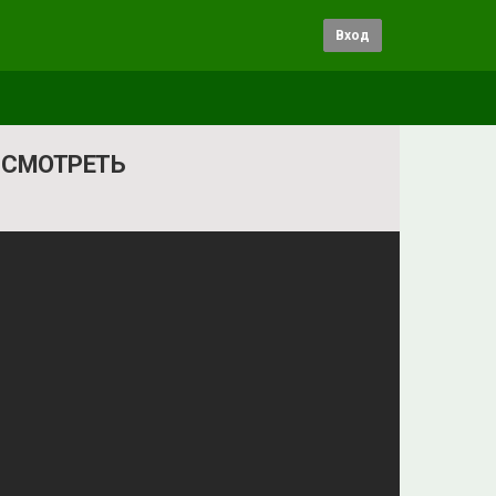
Вход
 СМОТРЕТЬ