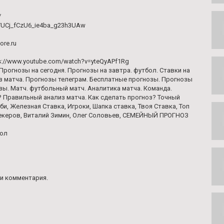
/
l/UCj_fCzU6_ie4ba_g23h3UAw
ore.ru
s://www.youtube.com/watch?v=yteQyAPf1Rg
Прогнозы на сегодня. Прогнозы на завтра. футбол. Ставки на
из матча. Прогнозы телеграм. Бесплатные прогнозы. Прогнозы
зы. Матч. футбольный матч. Аналитика матча. Команда.
 Правильный анализ матча. Как сделать прогноз? Точный
би, Железная Ставка, Игроки, Шапка ставка, Твоя Ставка, Топ
кмекеров, Виталий Зимин, Олег Соловьев, СЕМЕЙНЫЙ ПРОГНОЗ
бол
и комментария.