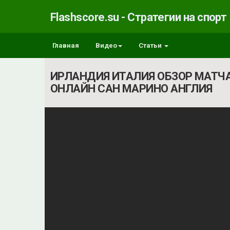
Flashscore.su - Стратегии на спорт
Главная
Видео
Статьи
ИРЛАНДИЯ ИТАЛИЯ ОБЗОР МАТЧА
ОНЛАЙН САН МАРИНО АНГЛИЯ