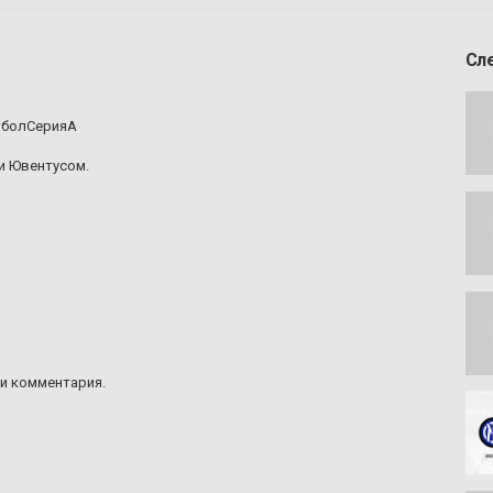
Сл
лСерияА​​​​​​
и Ювентусом.
и комментария.