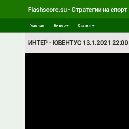
Flashscore.su - Стратегии на спорт
Главная
Видео
Статьи
ИНТЕР - ЮВЕНТУС 13.1.2021 22: