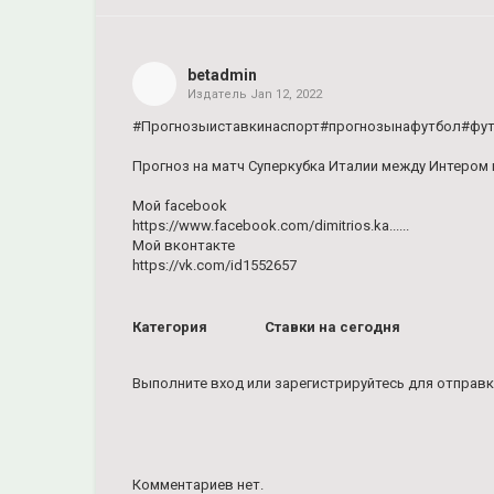
Share
on
Facebook
betadmin
Издатель
Jan 12, 2022
Share
on
#Прогнозыиставкинаспорт​​​​​​#прогнозынафутбол​​​​​​#футбо
Twitter
Прогноз на матч Суперкубка Италии между Интером 
Pinterest
Мой facebook
https://www.facebook.com/dimitrios.ka......
Мой вконтакте
https://vk.com/id1552657​​​​​​
Категория
Ставки на сегодня
Выполните вход
или
зарегистрируйтесь
для отправк
Комментариев нет.