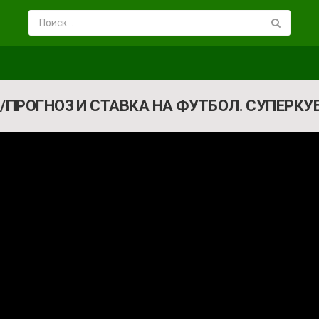
00 /ПРОГНОЗ И СТАВКА НА ФУТБОЛ. СУПЕРКУ