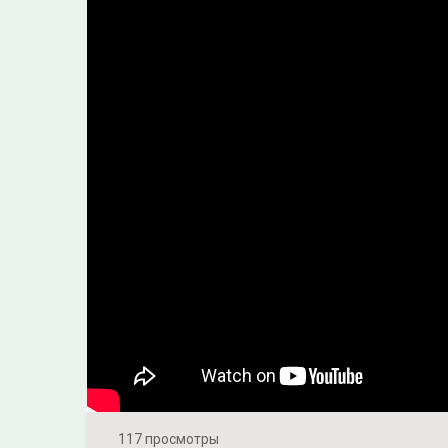
117 просмотры