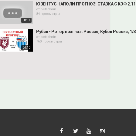
ЮВЕНТУС НАПОЛИ ПРОГНОЗ! СТАВКА С КЭФ 2.11!
от
betadmin
84 просмотры
08:37
Рубин - Ротор прогноз: Россия, Кубок России, 1/8
от
betadmin
760 просмотры
04:40