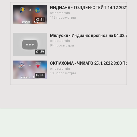
ИНДИАНА - ГОЛДЕН-СТЕЙТ 14.12.2021 2:00
от
betadmin
118 просмотры
03:51
Милуоки - Индиана: прогноз на 04.02.2021 
от
betadmin
94 просмотры
01:39
ОКЛАХОМА - ЧИКАГО 25.1.2022 3:00 Прогно
от
betadmin
100 просмотры
07:50
Милуоки Бакс – Бруклин Нетс прогноз 13 и
от
betadmin
98 просмотры
00:54
НЬЮ-ОРЛЕАН - ГОЛДЕН СТЕЙТ 7.1.2022 3:0
от
betadmin
163 просмотры
04:17