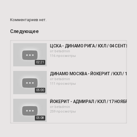
Второй канал (Здесь ты найдёшь что не нашёл на канале) :
https://www.youtube.com/channel/UCVJ7YJUhnIYxmNX362jD4fA/?
sub_confirmation=1
ТЕЛЕГРАММ для лайва : https://t.me/vokrugstavok
Комментариев нет.
ЧАТ Телеги https://t.me/vokrugstavokchat
МОЙ VK :
https://vk.com/id178436087
Следующее
Почта для коммерческих предложений
vorsuzuk88@mail.ru
или
vorsuzuk88@mail.ru
или
ЦСКА - ДИНАМО РИГА / КХЛ / 04 СЕНТЯБР
телеграмм https://t.me/vorsuzuk
от
betadmin
116 просмотры
Канал информационного характера!!! У каждого своё мнение!!
02:21
#ДИНАМОРИГАЙОКЕРИТ #ДИНАМОРИГА #ЙОКЕРИТ
#ДИНАМОРИГАЙОКЕРИТРЕВАНШ #ХОККЕЙСЕГОДНЯ
ДИНАМО МОСКВА - ЙОКЕРИТ / КХЛ / 15 НО
#ОБЗОРКХЛ #БЕСПЛАТНЫЕСТАВКИ #БЕСПЛАТНЫЕПРОГНОЗЫ
от
betadmin
#КОНКУРСЫ #КЭФБОЛЬШЕ2 #СТАВКИНАСЕГОДНЯ
111 просмотры
#ПРОГНОЗЫНАСЕГОДНЯ #СТРАТЕГИЯСТАВОК
05:00
#БЕСПРОИГРЫШНАЯСТРАТЕГИЯ #ВОКРУГСПОРТИНЫХСТАВОК
#АНАЛИТИКАКХЛ #ВОКРУГСТАВОК
ЙОКЕРИТ - АДМИРАЛ / КХЛ / 17 НОЯБРЯ /
#ВОКРУГСПОРТИВНЫХСТАВОК #ЖЕЛЕЗНАЯСТАВКА
от
betadmin
#ДЖЕНТЕЛЬМЕНЫФАРТУНЫ #ХОККЕЙ
259 просмотры
#ПРОГНОЗЫНАХОККЕЙ #СТАВКИНАХОККЕЙ #КХЛПРОГНОЗЫ
05:08
Категория
ДИНАМО РИГА - АВАНГАРД / КХЛ / 28 ДЕК
Ставки на сегодня
от
betadmin