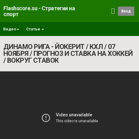
Flashscore.su - Стратегии на
Вход
спорт
Видео
Статьи
ДИНАМО РИГА - ЙОКЕРИТ / КХЛ / 07
НОЯБРЯ / ПРОГНОЗ И СТАВКА НА ХОККЕЙ
/ ВОКРУГ СТАВОК