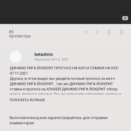
85
просмотры
betadmin
Издатель
Nov 6, 2021
ДИНАМО РИГА ЙОКЕРИТ ПРОГНОЗ НА КХЛ И СТАВКИ НА КХЛ
07.11.2021
Друзья, в этом видео вы увидите полный прогноз на матч
ДИНАМО РИГА ЙОКЕРИТ , так же ДИНАМО РИГА ЙОКЕРИТ
ставка и прогноз на ХОККЕЙ ДИНАМО РИГА ЙОКЕРИТ обзор
матча, прогноз сегодня. Так же услышите стратегию ставок и
прогнозы на сегодня.
ПОКАЗАТЬ БОЛЬШЕ
ДИНАМО РИГА ЙОКЕРИТ прогноз на КХЛ и ставки на хоккей
сегодня 07.11.2021
Выполните вход
или
зарегистрируйтесь
для отправки
Группа в VK
https://vk.com/club158821409
ЗДЕСЬ НИШТЯКИ
комментария.
Инстаграм :
https://www.instagram.com/vyacheslav_vorozhbit