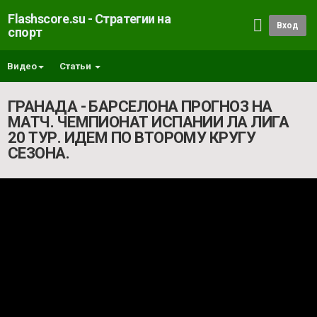
Flashscore.su - Стратегии на
Вход
спорт
Видео
Статьи
ГРАНАДА - БАРСЕЛОНА ПРОГНОЗ НА
МАТЧ. ЧЕМПИОНАТ ИСПАНИИ ЛА ЛИГА
20 ТУР. ИДЕМ ПО ВТОРОМУ КРУГУ
СЕЗОНА.