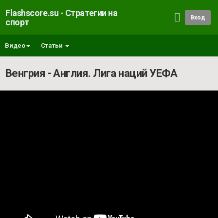
Flashscore.su - Стратегии на
Вход
спорт
Видео
Статьи
Венгрия - Англия. Лига наций УЕФА