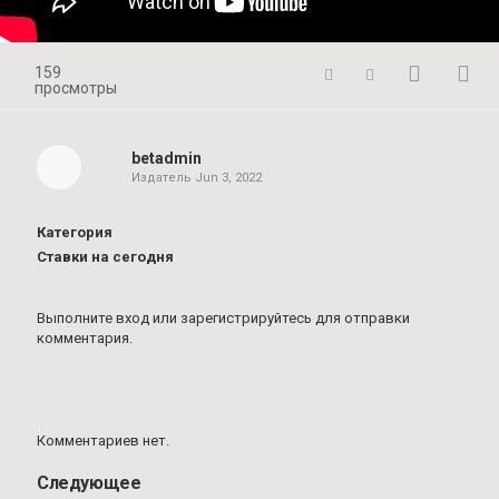
159
просмотры
betadmin
Издатель
Jun 3, 2022
Категория
Ставки на сегодня
Выполните вход
или
зарегистрируйтесь
для отправки
комментария.
Комментариев нет.
Следующее