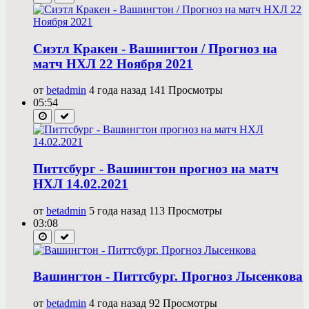
Сиэтл Кракен - Вашингтон / Прогноз на
матч НХЛ 22 Ноября 2021
от
betadmin
4 года назад
141 Просмотры
05:54
Питтсбург - Вашингтон прогноз на матч
НХЛ 14.02.2021
от
betadmin
5 года назад
113 Просмотры
03:08
Вашингтон - Питтсбург. Прогноз Лысенкова
от
betadmin
4 года назад
92 Просмотры