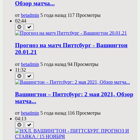
Обзор матча...
от
betadmin
5 года назад
117 Просмотры
02:44
Прогноз на матч Питтсбург - Вашингтон
20.01.21
от
betadmin
5 года назад
94 Просмотры
11:32
Вашингтон – Питтсбург: 2 мая 2021, Обзор
матча...
от
betadmin
5 года назад
116 Просмотры
04:13