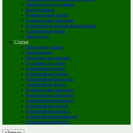
Приложения для ставок
Бонусхантинг
Букмекерские вилки
Букмекерские конторы
Стратегии на разные виды спорта
Спортивный юмор
Про футбол
Статьи
Последние статьи
Популярные
Промокод на сегодня
О ставках на спорт
Стратегии на спорт
Стратегия на теннис
Стратегия на баскетбол
Стратегия на фубол
Букмекерские конторы
Финансовые стратегии
Стратегия на волейбол
Стратегия на хоккей
Стратегия на гандбол
Стратегия на киберспорт
Стратегия на бейсбол
×
Закрыть