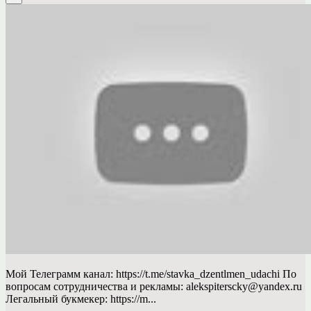
Мой Телеграмм канал: https://t.me/stavka_dzentlmen_udachi По
вопросам сотрудничества и рекламы: alekspiterscky@yandex.ru
Легальный букмекер: https://m...