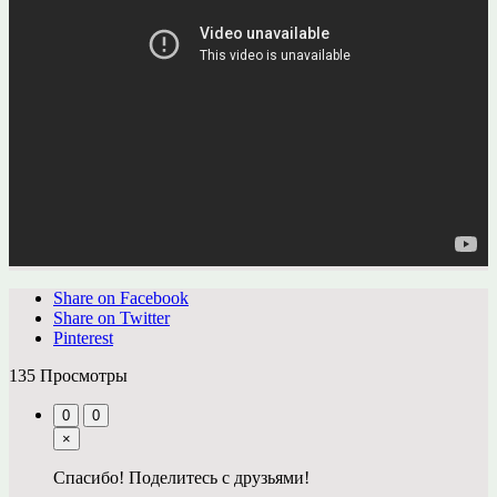
Share on Facebook
Share on Twitter
Pinterest
135 Просмотры
0
0
×
Спасибо! Поделитесь с друзьями!