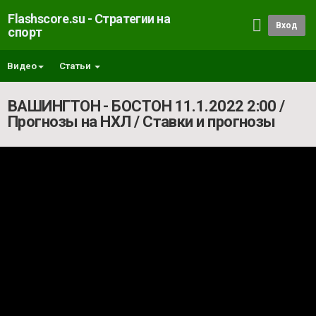
Flashscore.su - Стратегии на
Вход
спорт
Видео
Статьи
ВАШИНГТОН - БОСТОН 11.1.2022 2:00 /
Прогнозы на НХЛ / Ставки и прогнозы