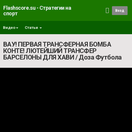
Flashscore.su - Стратегии на
Вход
спорт
Видео
Статьи
ВАУ! ПЕРВАЯ ТРАНСФЕРНАЯ БОМБА
КОНТЕ! ЛЮТЕЙШИЙ ТРАНСФЕР
БАРСЕЛОНЫ ДЛЯ ХАВИ / Доза Футбола