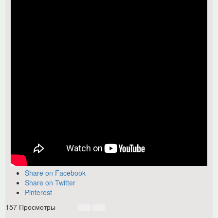
Share on Facebook
Share on Twitter
Pinterest
157 Просмотры