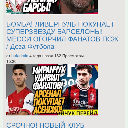
БОМБА! ЛИВЕРПУЛЬ ПОКУПАЕТ
СУПЕРЗВЕЗДУ БАРСЕЛОНЫ!
МЕССИ ОГОРЧИЛ ФАНАТОВ ПСЖ
/ Доза Футбола
от
betadmin
4 года назад
132 Просмотры
15:20
СРОЧНО! НОВЫЙ КЛУБ