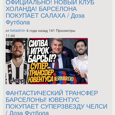
ОФИЦИАЛЬНО! НОВЫЙ КЛУБ
ХОЛАНДА! БАРСЕЛОНА
ПОКУПАЕТ САЛАХА / Доза
Футбола
от
betadmin
4 года назад
141 Просмотры
11:44
ФАНТАСТИЧЕСКИЙ ТРАНСФЕР
БАРСЕЛОНЫ! ЮВЕНТУС
ПОКУПАЕТ СУПЕРЗВЕЗДУ ЧЕЛСИ
/ Доза Футбола