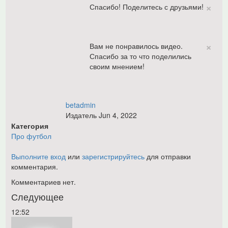
×
Спасибо! Поделитесь с друзьями!
×
Вам не понравилось видео.
Спасибо за то что поделились
своим мнением!
betadmin
Издатель
Jun 4, 2022
Категория
Про футбол
Выполните вход
или
зарегистрируйтесь
для отправки
комментария.
Комментариев нет.
Следующее
12:52