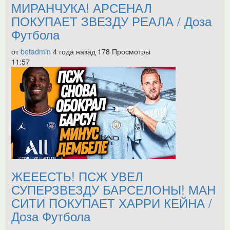
МИРАНЧУКА! АРСЕНАЛ
ПОКУПАЕТ ЗВЕЗДУ РЕАЛА / Доза
Футбола
от
betadmin
4 года назад
178 Просмотры
11:57
ЖЕЕЕСТЬ! ПСЖ УВЕЛ
СУПЕРЗВЕЗДУ БАРСЕЛОНЫ! МАН
СИТИ ПОКУПАЕТ ХАРРИ КЕЙНА /
Доза Футбола