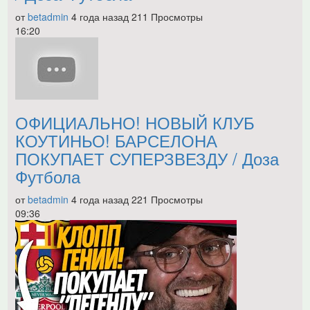
от
betadmin
4 года назад
211 Просмотры
16:20
ОФИЦИАЛЬНО! НОВЫЙ КЛУБ
КОУТИНЬО! БАРСЕЛОНА
ПОКУПАЕТ СУПЕРЗВЕЗДУ / Доза
Футбола
от
betadmin
4 года назад
221 Просмотры
09:36