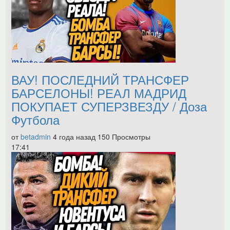
ВАУ! ПОСЛЕДНИЙ ТРАНСФЕР
БАРСЕЛОНЫ! РЕАЛ МАДРИД
ПОКУПАЕТ СУПЕРЗВЕЗДУ / Доза
Футбола
от
betadmin
4 года назад
150 Просмотры
17:41