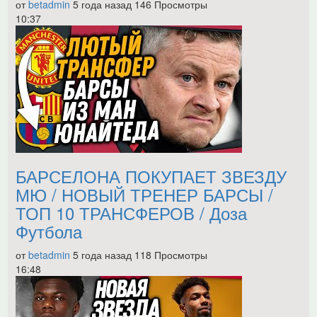
от
betadmin
5 года назад
146 Просмотры
10:37
БАРСЕЛОНА ПОКУПАЕТ ЗВЕЗДУ
МЮ / НОВЫЙ ТРЕНЕР БАРСЫ /
ТОП 10 ТРАНСФЕРОВ / Доза
Футбола
от
betadmin
5 года назад
118 Просмотры
16:48