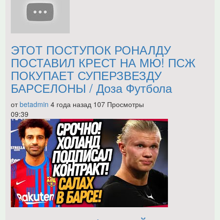
ЭТОТ ПОСТУПОК РОНАЛДУ
ПОСТАВИЛ КРЕСТ НА МЮ! ПСЖ
ПОКУПАЕТ СУПЕРЗВЕЗДУ
БАРСЕЛОНЫ / Доза Футбола
от
betadmin
4 года назад
107 Просмотры
09:39