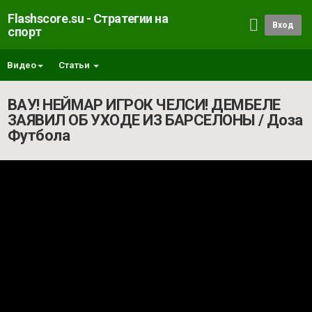
Flashscore.su - Стратегии на
Вход
спорт
Видео
Статьи
ВАУ! НЕЙМАР ИГРОК ЧЕЛСИ! ДЕМБЕЛЕ
ЗАЯВИЛ ОБ УХОДЕ ИЗ БАРСЕЛОНЫ / Доза
Футбола