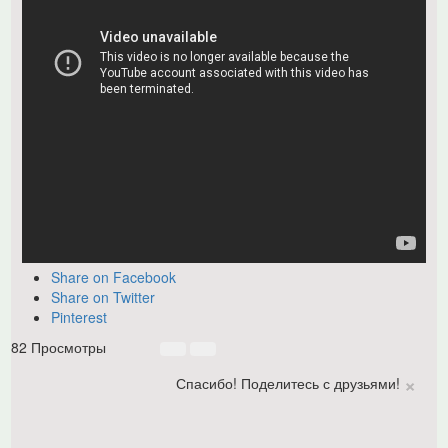
Share on Facebook
Share on Twitter
Pinterest
82 Просмотры
×
Спасибо! Поделитесь с друзьями!