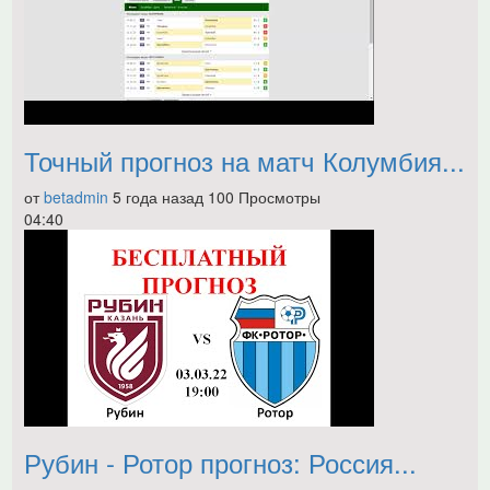
Точный прогноз на матч Колумбия...
от
betadmin
5 года назад
100 Просмотры
04:40
Рубин - Ротор прогноз: Россия...