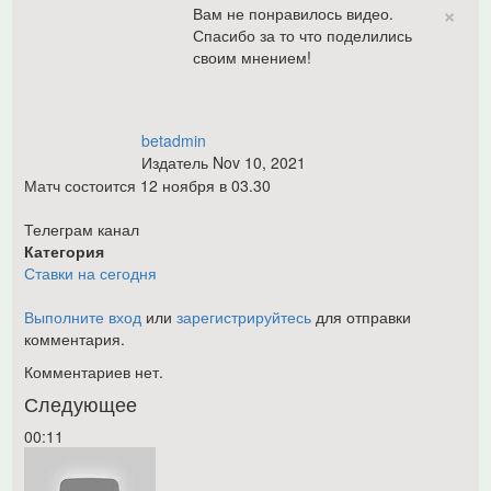
×
Вам не понравилось видео.
Спасибо за то что поделились
своим мнением!
betadmin
Издатель
Nov 10, 2021
Матч состоится 12 ноября в 03.30
Телеграм канал
Категория
Ставки на сегодня
Выполните вход
или
зарегистрируйтесь
для отправки
комментария.
Комментариев нет.
Следующее
00:11