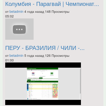
Колумбия - Парагвай | Чемпионат...
от
betadmin
4 года назад
148 Просмотры
05:02
ПЕРУ - БРАЗИЛИЯ / ЧИЛИ -...
от
betadmin
5 года назад
126 Просмотры
01:00