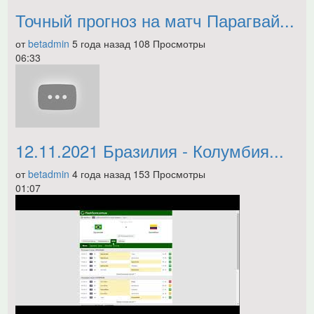
Точный прогноз на матч Парагвай...
от
betadmin
5 года назад
108 Просмотры
06:33
12.11.2021 Бразилия - Колумбия...
от
betadmin
4 года назад
153 Просмотры
01:07