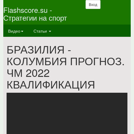
Вход
Flashscore.su -
Стратегии на спорт
Видео
Статьи
БРАЗИЛИЯ -
КОЛУМБИЯ ПРОГНОЗ.
ЧМ 2022
КВАЛИФИКАЦИЯ