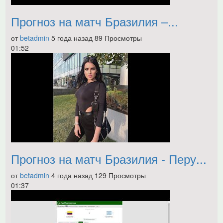
Прогноз на матч Бразилия –...
от
betadmin
5 года назад
89 Просмотры
01:52
Прогноз на матч Бразилия - Перу...
от
betadmin
4 года назад
129 Просмотры
01:37