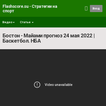
Flashscore.su - Стратегии на
Вход
спорт
Видео
Статьи
Бостон - Майами прогноз 24 мая 2022 |
Баскетбол. НБА