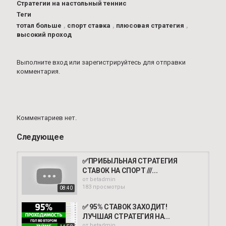
Стратегии на настольный теннис
Теги
тотал больше
,
спорт ставка
,
плюсовая стратегия
,
высокий проход
Выполните вход
или
зарегистрируйтесь
для отправки
комментария.
Комментариев нет.
Следующее
✅ПРИБЫЛЬНАЯ СТРАТЕГИЯ
СТАВОК НА СПОРТ ///...
от
betadmin
183 просмотры
08:40
✅ 95% СТАВОК ЗАХОДИТ!
ЛУЧШАЯ СТРАТЕГИЯ НА...
от
betadmin