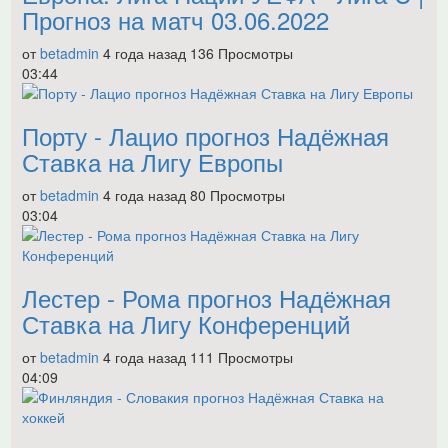
Прогноз на матч 03.06.2022
от
betadmin
4 года назад
136 Просмотры
03:44
Порту - Лацио прогноз Надёжная
Ставка на Лигу Европы
от
betadmin
4 года назад
80 Просмотры
03:04
Лестер - Рома прогноз Надёжная
Ставка на Лигу Конференций
от
betadmin
4 года назад
111 Просмотры
04:09