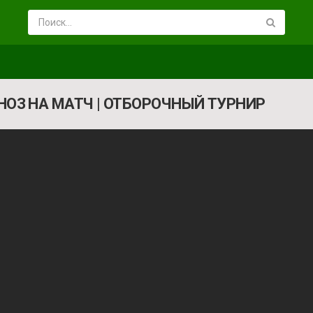
НОЗ НА МАТЧ | ОТБОРОЧНЫЙ ТУРНИР