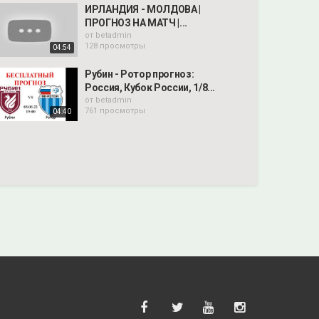
ИРЛАНДИЯ - МОЛДОВА |
ПРОГНОЗ НА МАТЧ |...
от
betadmin
128 просмотры
04:54
Рубин - Ротор прогноз:
Россия, Кубок России, 1/8...
от
betadmin
761 просмотры
04:40