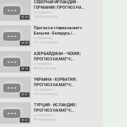
СЕВЕРНАЯ ИРЛАНДИЯ -
ГЕРМАНИЯ | ПРОГНОЗ НА...
от
betadmin
120 просмотры
05:30
Прогноз и ставка на матч
Бельгия - Беларусь /...
от
betadmin
117 просмотры
03:09
АЗЕРБАЙДЖАН - ЧЕХИЯ |
ПРОГНОЗ НА МАТЧ |...
от
betadmin
83 просмотры
04:15
УКРАИНА - ХОРВАТИЯ |
ПРОГНОЗ НА МАТЧ |...
от
betadmin
107 просмотры
03:47
ТУРЦИЯ - ИСЛАНДИЯ |
ПРОГНОЗ НА МАТЧ |...
от
betadmin
89 просмотры
05:22