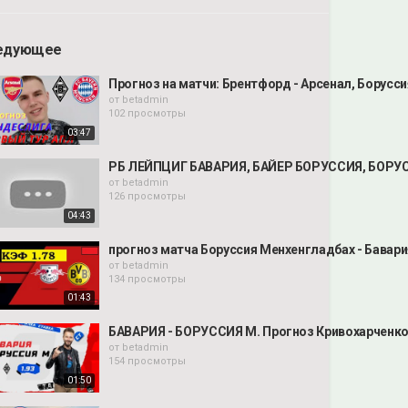
едующее
Прогноз на матчи: Брентфорд - Арсенал, Борусс
от
betadmin
102 просмотры
03:47
РБ ЛЕЙПЦИГ БАВАРИЯ, БАЙЕР БОРУССИЯ, БОР
от
betadmin
126 просмотры
04:43
прогноз матча Боруссия Менхенгладбах - Бавари
от
betadmin
134 просмотры
01:43
БАВАРИЯ - БОРУССИЯ М. Прогноз Кривохарченк
от
betadmin
154 просмотры
01:50