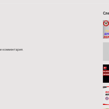
Сл
и комментария.