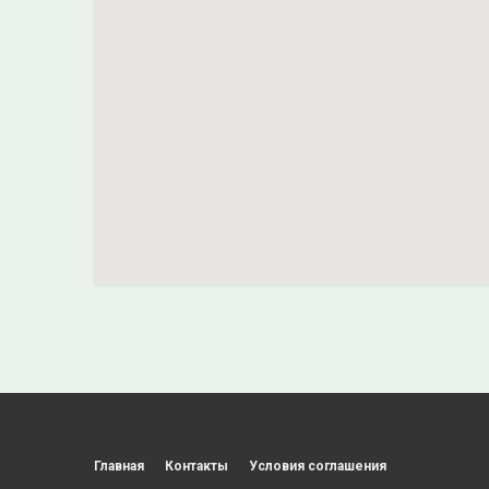
Главная
Контакты
Условия соглашения