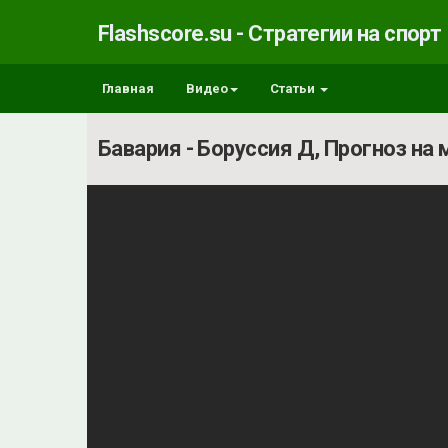
Flashscore.su - Стратегии на спорт
Главная
Видео
Статьи
Бавария - Боруссия Д, Прогноз на 